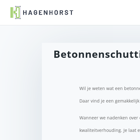
Betonnenschuttin
Wil je weten wat een beton
Daar vind je een gemakkelijk
Wanneer we nadenken over ee
kwaliteitverhouding. Je laat 