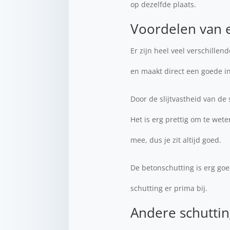
op dezelfde plaats.
Voordelen van 
Er zijn heel veel verschill
en maakt direct een goede in
Door de slijtvastheid van de 
Het is erg prettig om te wete
mee, dus je zit altijd goed.
De betonschutting is erg goe
schutting er prima bij.
Andere schuttin