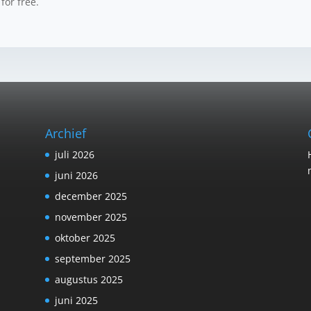
 for free.
Archief
juli 2026
juni 2026
december 2025
november 2025
oktober 2025
september 2025
augustus 2025
juni 2025