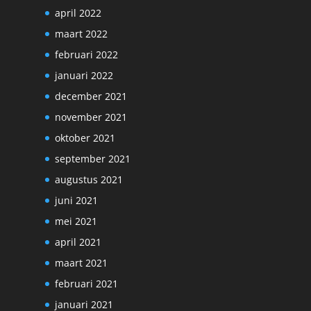
april 2022
maart 2022
februari 2022
januari 2022
december 2021
november 2021
oktober 2021
september 2021
augustus 2021
juni 2021
mei 2021
april 2021
maart 2021
februari 2021
januari 2021