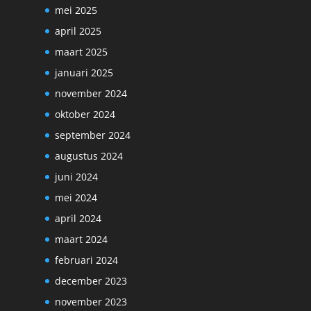
mei 2025
april 2025
maart 2025
januari 2025
november 2024
oktober 2024
september 2024
augustus 2024
juni 2024
mei 2024
april 2024
maart 2024
februari 2024
december 2023
november 2023