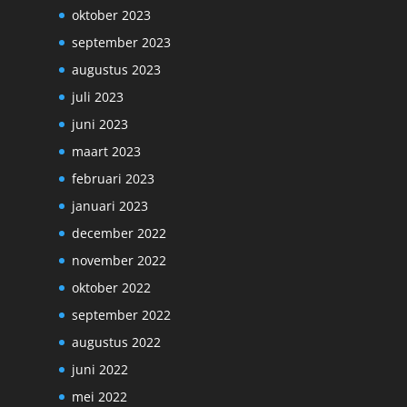
oktober 2023
september 2023
augustus 2023
juli 2023
juni 2023
maart 2023
februari 2023
januari 2023
december 2022
november 2022
oktober 2022
september 2022
augustus 2022
juni 2022
mei 2022