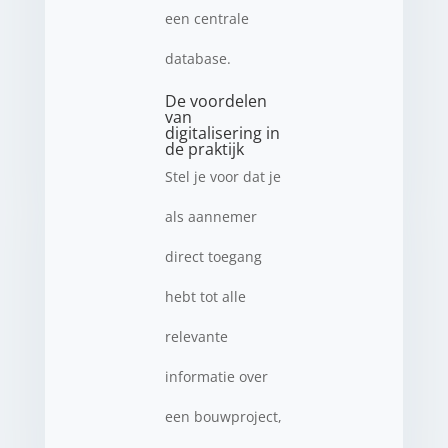
een centrale
database.
De voordelen
van
digitalisering in
de praktijk
Stel je voor dat je
als aannemer
direct toegang
hebt tot alle
relevante
informatie over
een bouwproject,