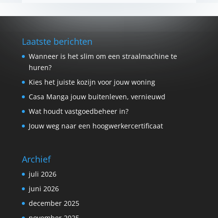
Laatste berichten
Wanneer is het slim om een straalmachine te
huren?
Kies het juiste kozijn voor jouw woning
Casa Manga jouw buitenleven, vernieuwd
Wat houdt vastgoedbeheer in?
Jouw weg naar een hoogwerkercertificaat
Archief
juli 2026
juni 2026
december 2025
november 2025