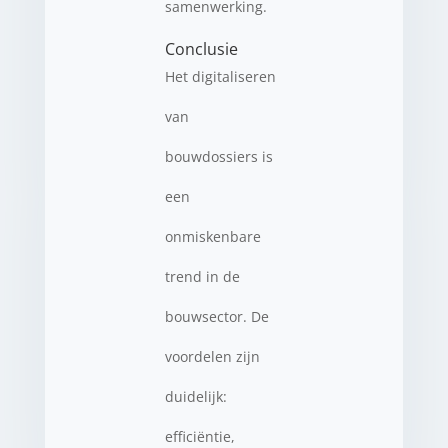
samenwerking.
Conclusie
Het digitaliseren
van
bouwdossiers is
een
onmiskenbare
trend in de
bouwsector. De
voordelen zijn
duidelijk:
efficiëntie,