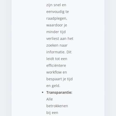
zijn snel en
eenvoudig te
raadplegen,
waardoor je
minder tijd
verliest aan het
zoeken naar
informatie. Dit
leidt tot een
efficiëntere
workflow en
bespaart je tijd
en geld.
Transparantie:
Alle
betrokkenen
bij een