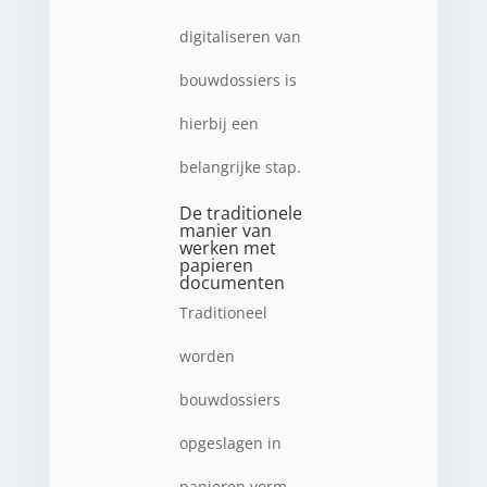
digitaliseren van
bouwdossiers is
hierbij een
belangrijke stap.
De traditionele
manier van
werken met
papieren
documenten
Traditioneel
worden
bouwdossiers
opgeslagen in
papieren vorm.