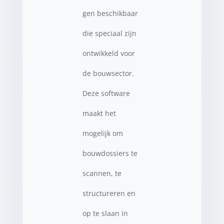
gen beschikbaar
die speciaal zijn
ontwikkeld voor
de bouwsector.
Deze software
maakt het
mogelijk om
bouwdossiers te
scannen, te
structureren en
op te slaan in