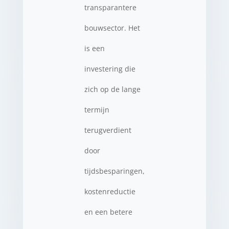
transparantere
bouwsector. Het
is een
investering die
zich op de lange
termijn
terugverdient
door
tijdsbesparingen,
kostenreductie
en een betere