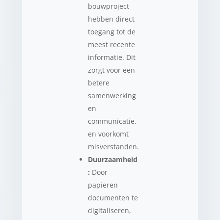
bouwproject
hebben direct
toegang tot de
meest recente
informatie. Dit
zorgt voor een
betere
samenwerking
en
communicatie,
en voorkomt
misverstanden.
Duurzaamheid
:
Door
papieren
documenten te
digitaliseren,