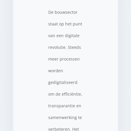
De bouwsector
staat op het punt
van een digitale
revolutie. Steeds
meer processen
worden
gedigitaliseerd
om de efficiëntie,
transparantie en
samenwerking te
verbeteren. Het