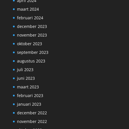
april 2024
maart 2024
februari 2024
december 2023
november 2023
oktober 2023
september 2023
augustus 2023
juli 2023
juni 2023
maart 2023
februari 2023
januari 2023
december 2022
november 2022