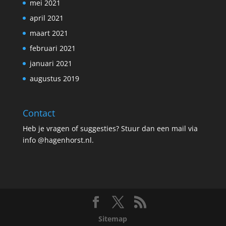
mei 2021
april 2021
maart 2021
februari 2021
januari 2021
augustus 2019
Contact
Heb je vragen of suggesties? Stuur dan een mail via
info @hagenhorst.nl.
Sitemap