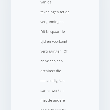
van de
tekeningen tot de
vergunningen.
Dit bespaart je
tijd en voorkomt
vertragingen. Of
denk aan een
architect die
eenvoudig kan
samenwerken
met de andere