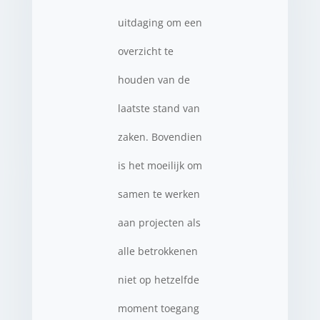
uitdaging om een
​​overzicht te
houden van de
laatste stand van
zaken. Bovendien
is het moeilijk om
samen te werken
aan projecten als
alle betrokkenen
niet op hetzelfde
moment toegang