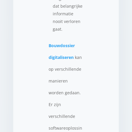
dat belangrijke
informatie
nooit verloren
gaat.
Bouwdossier
digitaliseren
kan
op verschillende
manieren
worden gedaan.
Er zijn
verschillende
softwareoplossin