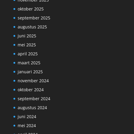
oktober 2025
september 2025
augustus 2025
juni 2025
mei 2025
april 2025
maart 2025
januari 2025
november 2024
oktober 2024
september 2024
augustus 2024
juni 2024
mei 2024