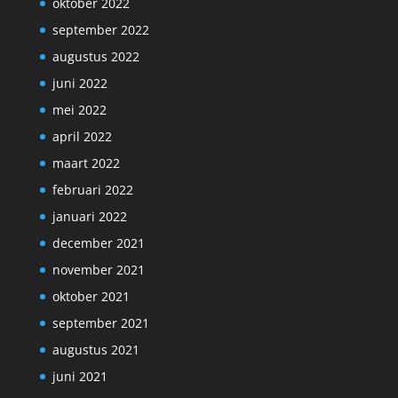
oktober 2022
september 2022
augustus 2022
juni 2022
mei 2022
april 2022
maart 2022
februari 2022
januari 2022
december 2021
november 2021
oktober 2021
september 2021
augustus 2021
juni 2021