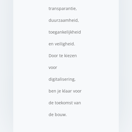
transparantie,
duurzaamheid,
toegankelijkheid
en veiligheid.
Door te kiezen
voor
digitalisering,
ben je klaar voor
de toekomst van
de bouw.