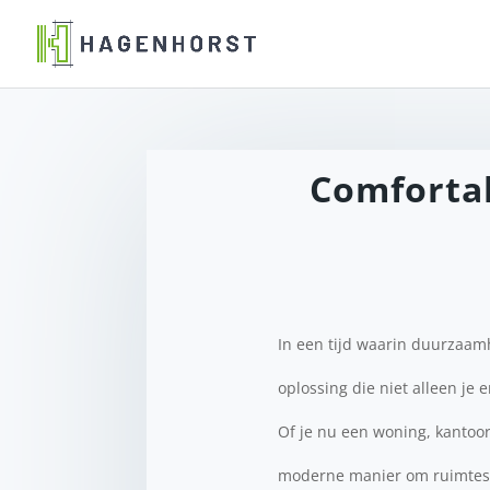
Comforta
In een tijd waarin duurzaamh
oplossing die niet alleen je
Of je nu een woning, kantoor
moderne manier om ruimtes 