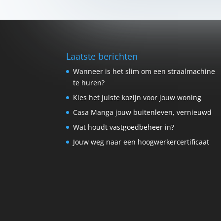
Laatste berichten
Wanneer is het slim om een straalmachine
te huren?
Kies het juiste kozijn voor jouw woning
Casa Manga jouw buitenleven, vernieuwd
Wat houdt vastgoedbeheer in?
Jouw weg naar een hoogwerkercertificaat