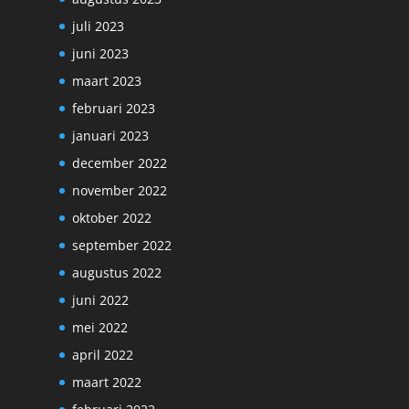
juli 2023
juni 2023
maart 2023
februari 2023
januari 2023
december 2022
november 2022
oktober 2022
september 2022
augustus 2022
juni 2022
mei 2022
april 2022
maart 2022