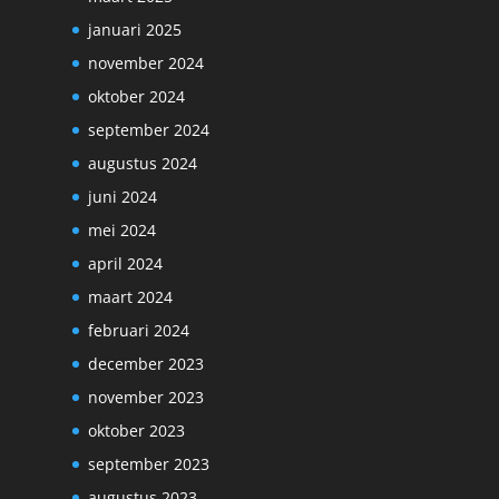
januari 2025
november 2024
oktober 2024
september 2024
augustus 2024
juni 2024
mei 2024
april 2024
maart 2024
februari 2024
december 2023
november 2023
oktober 2023
september 2023
augustus 2023