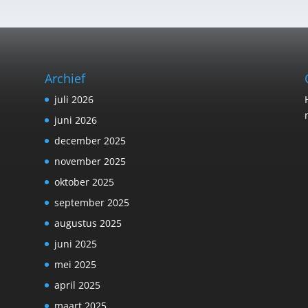
Archief
juli 2026
juni 2026
december 2025
november 2025
oktober 2025
september 2025
augustus 2025
juni 2025
mei 2025
april 2025
maart 2025