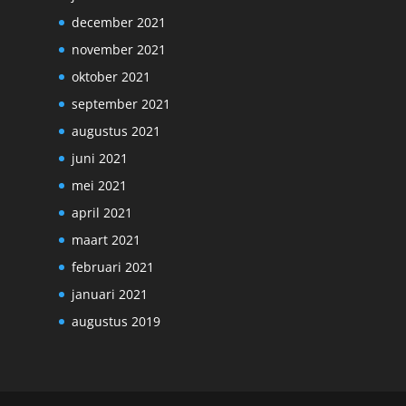
december 2021
november 2021
oktober 2021
september 2021
augustus 2021
juni 2021
mei 2021
april 2021
maart 2021
februari 2021
januari 2021
augustus 2019