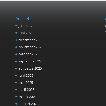
Archief
juli 2026
juni 2026
december 2025
november 2025
oktober 2025
september 2025
augustus 2025
juni 2025
mei 2025
april 2025
maart 2025
januari 2025