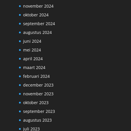
november 2024
oktober 2024
september 2024
augustus 2024
juni 2024
mei 2024
april 2024
maart 2024
februari 2024
december 2023
november 2023
oktober 2023
september 2023
augustus 2023
juli 2023