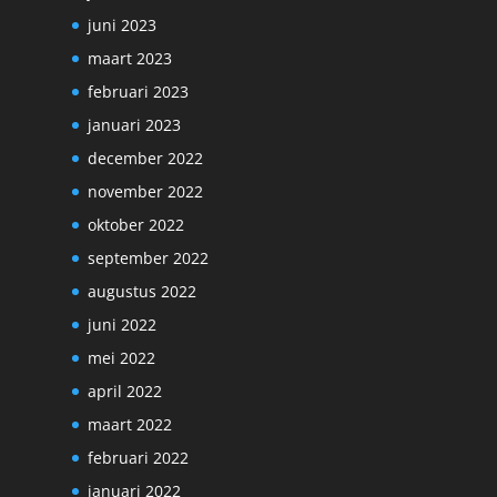
juni 2023
maart 2023
februari 2023
januari 2023
december 2022
november 2022
oktober 2022
september 2022
augustus 2022
juni 2022
mei 2022
april 2022
maart 2022
februari 2022
januari 2022