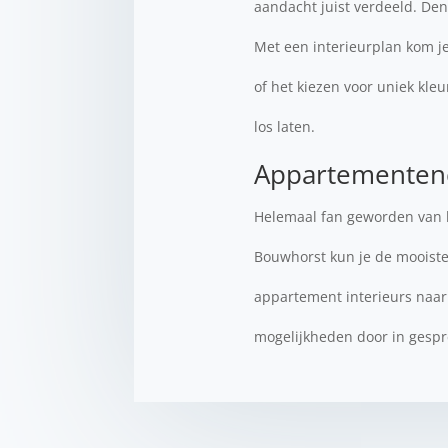
aandacht juist verdeeld. Den
Met een interieurplan kom j
of het kiezen voor uniek kleu
los laten.
Appartementen
Helemaal fan geworden van 
Bouwhorst kun je de mooist
appartement interieurs naar
mogelijkheden door in gesp