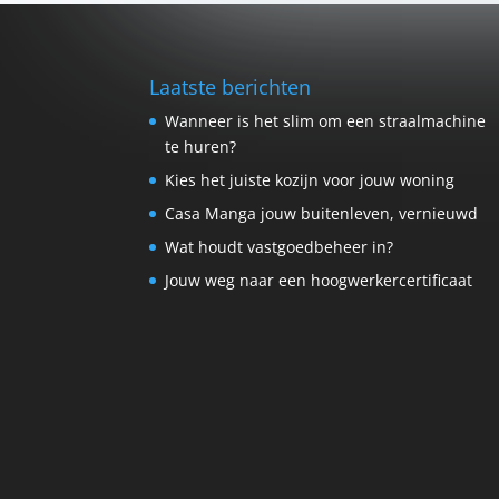
Laatste berichten
Wanneer is het slim om een straalmachine
te huren?
Kies het juiste kozijn voor jouw woning
Casa Manga jouw buitenleven, vernieuwd
Wat houdt vastgoedbeheer in?
Jouw weg naar een hoogwerkercertificaat