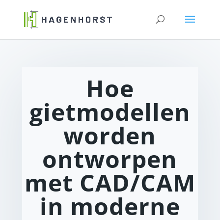
Hoe
gietmodellen
worden
ontworpen
met CAD/CAM
in moderne