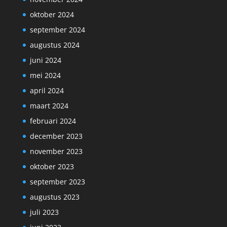
oktober 2024
september 2024
augustus 2024
juni 2024
mei 2024
april 2024
maart 2024
februari 2024
december 2023
november 2023
oktober 2023
september 2023
augustus 2023
juli 2023