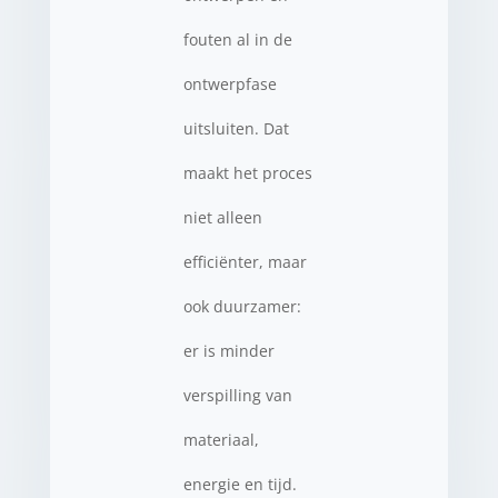
fouten al in de
ontwerpfase
uitsluiten. Dat
maakt het proces
niet alleen
efficiënter, maar
ook duurzamer:
er is minder
verspilling van
materiaal,
energie en tijd.