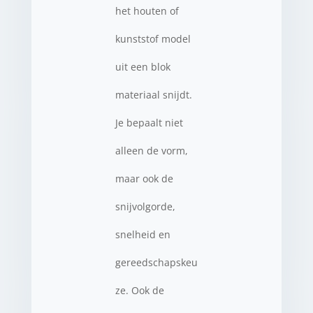
het houten of
kunststof model
uit een blok
materiaal snijdt.
Je bepaalt niet
alleen de vorm,
maar ook de
snijvolgorde,
snelheid en
gereedschapskeu
ze. Ook de