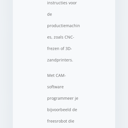
instructies voor
de
productiemachin
es, zoals CNC-
frezen of 3D-
zandprinters.
Met CAM-
software
programmeer je
bijvoorbeeld de
freesrobot die