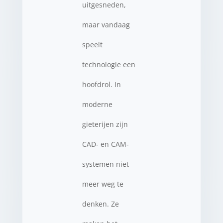
uitgesneden,
maar vandaag
speelt
technologie een
hoofdrol. In
moderne
gieterijen zijn
CAD- en CAM-
systemen niet
meer weg te
denken. Ze