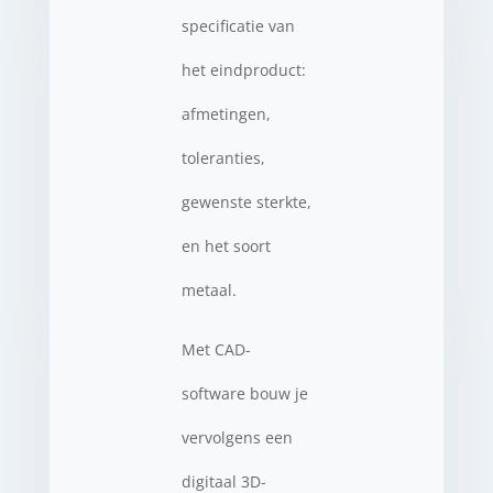
specificatie van
het eindproduct:
afmetingen,
toleranties,
gewenste sterkte,
en het soort
metaal.
Met CAD-
software bouw je
vervolgens een
digitaal 3D-