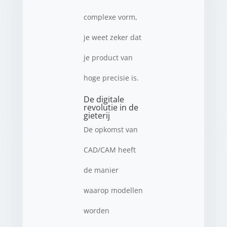
complexe vorm,
je weet zeker dat
je product van
hoge precisie is.
De digitale
revolutie in de
gieterij
De opkomst van
CAD/CAM heeft
de manier
waarop modellen
worden