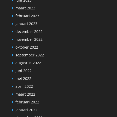
juni 2023
maart 2023
februari 2023
januari 2023
december 2022
november 2022
oktober 2022
september 2022
augustus 2022
juni 2022
mei 2022
april 2022
maart 2022
februari 2022
januari 2022