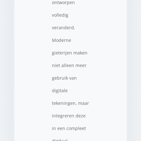
ontworpen
volledig
veranderd.
Moderne
gieterijen maken
niet alleen meer
gebruik van
digitale
tekeningen, maar
integreren deze
in een compleet
digitaal