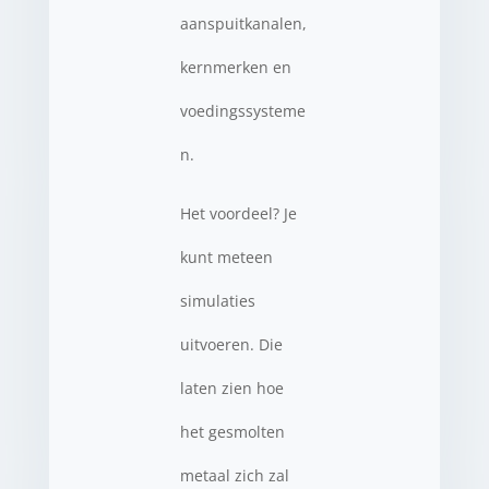
aanspuitkanalen,
kernmerken en
voedingssysteme
n.
Het voordeel? Je
kunt meteen
simulaties
uitvoeren. Die
laten zien hoe
het gesmolten
metaal zich zal