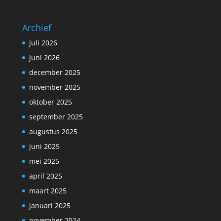
Archief
juli 2026
juni 2026
december 2025
november 2025
oktober 2025
september 2025
augustus 2025
juni 2025
mei 2025
april 2025
maart 2025
januari 2025
november 2024