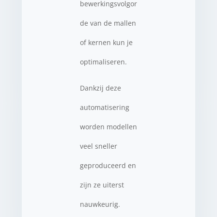
bewerkingsvolgor
de van de mallen
of kernen kun je
optimaliseren.
Dankzij deze
automatisering
worden modellen
veel sneller
geproduceerd en
zijn ze uiterst
nauwkeurig.