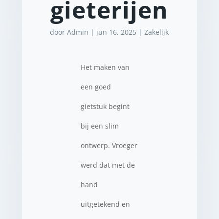
gieterijen
door
Admin
|
jun 16, 2025
|
Zakelijk
Het maken van
een goed
gietstuk begint
bij een slim
ontwerp. Vroeger
werd dat met de
hand
uitgetekend en