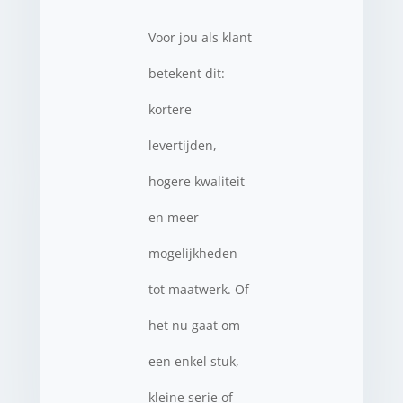
Voor jou als klant
betekent dit:
kortere
levertijden,
hogere kwaliteit
en meer
mogelijkheden
tot maatwerk. Of
het nu gaat om
een enkel stuk,
kleine serie of