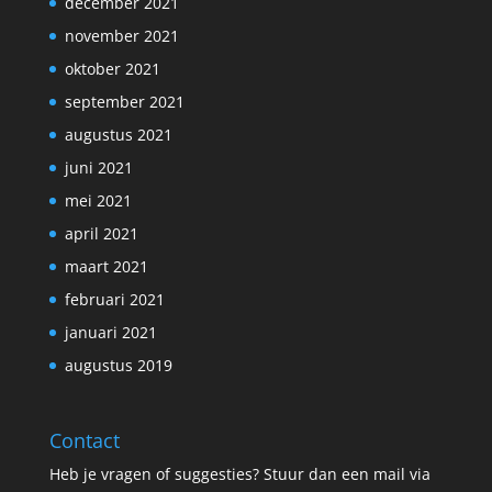
december 2021
november 2021
oktober 2021
september 2021
augustus 2021
juni 2021
mei 2021
april 2021
maart 2021
februari 2021
januari 2021
augustus 2019
Contact
Heb je vragen of suggesties? Stuur dan een mail via