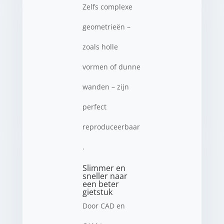
Zelfs complexe
geometrieën –
zoals holle
vormen of dunne
wanden – zijn
perfect
reproduceerbaar
.
Slimmer en
sneller naar
een beter
gietstuk
Door CAD en