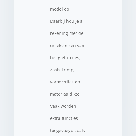
model op.
Daarbij hou je al
rekening met de
unieke eisen van
het gietproces,
zoals krimp,
vormverlies en
materiaaldikte.
Vaak worden
extra functies
toegevoegd zoals