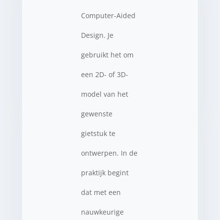
Computer-Aided
Design. Je
gebruikt het om
een 2D- of 3D-
model van het
gewenste
gietstuk te
ontwerpen. In de
praktijk begint
dat met een
nauwkeurige