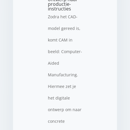
productie-
instructies
Zodra het CAD-
model gereed is,
komt CAM in
beeld: Computer-
Aided
Manufacturing.
Hiermee zet je
het digitale
ontwerp om naar
concrete