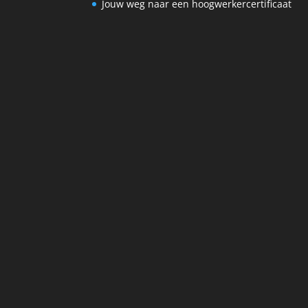
Jouw weg naar een hoogwerkercertificaat