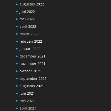
augustus 2022
juni 2022
mei 2022
april 2022
maart 2022
februari 2022
januari 2022
december 2021
november 2021
oktober 2021
september 2021
augustus 2021
juni 2021
mei 2021
april 2021