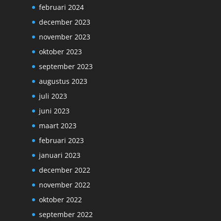
februari 2024
december 2023
november 2023
oktober 2023
september 2023
augustus 2023
juli 2023
juni 2023
maart 2023
februari 2023
januari 2023
december 2022
november 2022
oktober 2022
september 2022