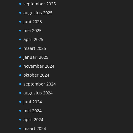
september 2025
augustus 2025
juni 2025
mei 2025
april 2025
maart 2025
januari 2025
november 2024
oktober 2024
september 2024
augustus 2024
juni 2024
mei 2024
april 2024
maart 2024