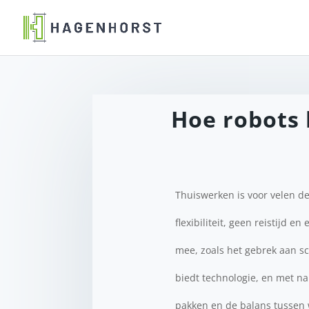
Hoe robots
Thuiswerken is voor velen d
flexibiliteit, geen reistijd 
mee, zoals het gebrek aan sch
biedt technologie, en met n
pakken en de balans tussen 