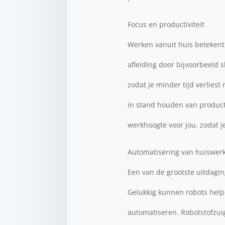
Focus en productiviteit
Werken vanuit huis betekent 
afleiding door bijvoorbeeld 
zodat je minder tijd verliest
in stand houden van product
werkhoogte voor jou, zodat j
Automatisering van huiswe
Een van de grootste uitdagi
Gelukkig kunnen robots help
automatiseren. Robotstofzui