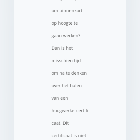
om binnenkort
op hoogte te
gaan werken?
Dan is het
misschien tijd
om na te denken
over het halen
van een
hoogwerkercertifi
caat. Dit
certificaat is niet