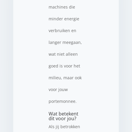
machines die
minder energie
verbruiken en
langer meegaan,
wat niet alleen
goed is voor het
milieu, maar ook
voor jouw
portemonnee.
Wat betekent
dit voor jou?
Als jij betrokken