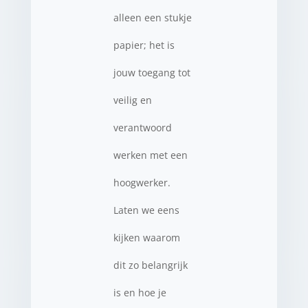
alleen een stukje
papier; het is
jouw toegang tot
veilig en
verantwoord
werken met een
hoogwerker.
Laten we eens
kijken waarom
dit zo belangrijk
is en hoe je