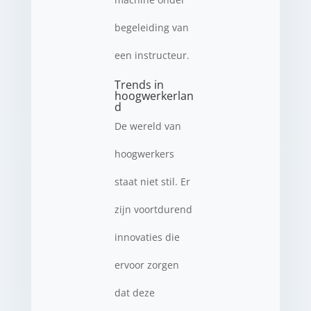
begeleiding van
een instructeur.
Trends in
hoogwerkerlan
d
De wereld van
hoogwerkers
staat niet stil. Er
zijn voortdurend
innovaties die
ervoor zorgen
dat deze