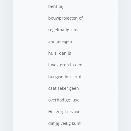
bent bij
bouwprojecten of
regelmatig klust
aan je eigen
huis, dan is
investeren in een
hoogwerkercertifi
caat zeker geen
overbodige luxe.
Het zorgt ervoor
dat jij veilig kunt