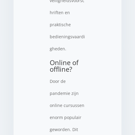
veiligheidsvoorsc
hriften en
praktische
bedieningsvaardi
gheden.
Online of
offline?
Door de
pandemie zijn
online cursussen
enorm populair
geworden. Dit