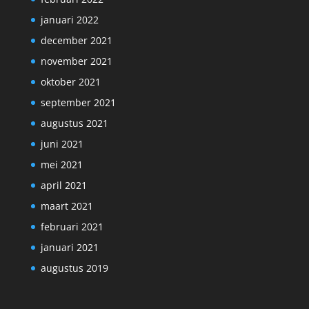
januari 2022
december 2021
november 2021
oktober 2021
september 2021
augustus 2021
juni 2021
mei 2021
april 2021
maart 2021
februari 2021
januari 2021
augustus 2019