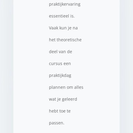
praktijkervaring
essentieel is.
Vaak kun je na
het theoretische
deel van de
cursus een
praktijkdag
plannen om alles
wat je geleerd
hebt toe te
passen.