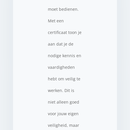
moet bedienen.
Met een
certificaat toon je
aan dat je de
nodige kennis en
vaardigheden
hebt om veilig te
werken. Dit is
niet alleen goed
voor jouw eigen
veiligheid, maar