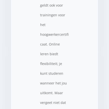
geldt ook voor
trainingen voor
het
hoogwerkercertifi
caat. Online
leren biedt
flexibiliteit; je
kunt studeren
wanneer het jou
uitkomt. Maar
vergeet niet dat