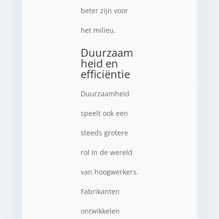
beter zijn voor
het milieu.
Duurzaam
heid en
efficiëntie
Duurzaamheid
speelt ook een
steeds grotere
rol in de wereld
van hoogwerkers.
Fabrikanten
ontwikkelen