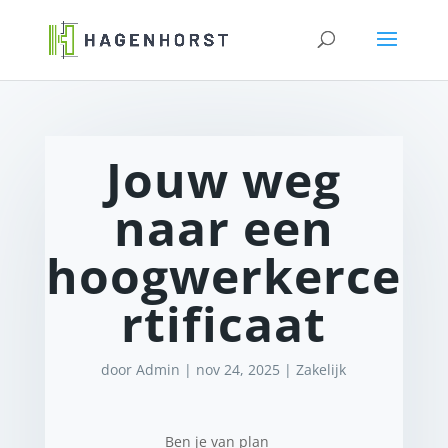
Jouw weg
naar een
hoogwerkerce
rtificaat
door
Admin
|
nov 24, 2025
|
Zakelijk
Ben je van plan