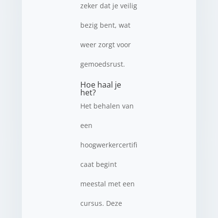
zeker dat je veilig
bezig bent, wat
weer zorgt voor
gemoedsrust.
Hoe haal je
het?
Het behalen van
een
hoogwerkercertifi
caat begint
meestal met een
cursus. Deze