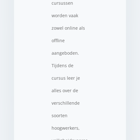
cursussen
worden vaak
zowel online als
offline
aangeboden.
Tijdens de
cursus leer je
alles over de
verschillende
soorten
hoogwerkers,