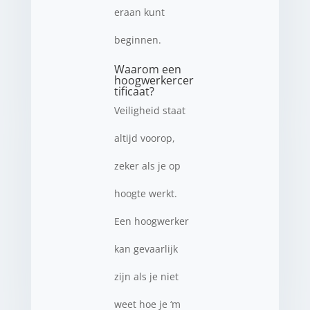
eraan kunt
beginnen.
Waarom een
hoogwerkercer
tificaat?
Veiligheid staat
altijd voorop,
zeker als je op
hoogte werkt.
Een hoogwerker
kan gevaarlijk
zijn als je niet
weet hoe je ‘m