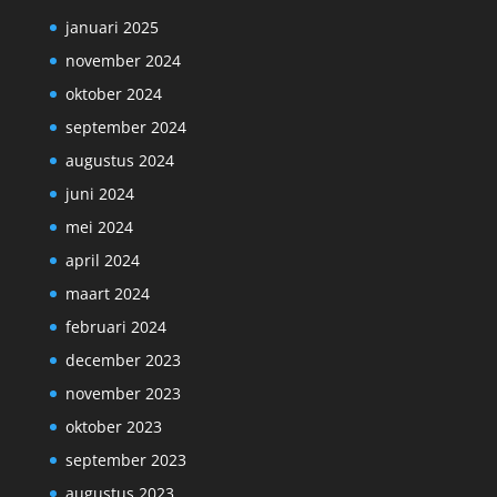
januari 2025
november 2024
oktober 2024
september 2024
augustus 2024
juni 2024
mei 2024
april 2024
maart 2024
februari 2024
december 2023
november 2023
oktober 2023
september 2023
augustus 2023