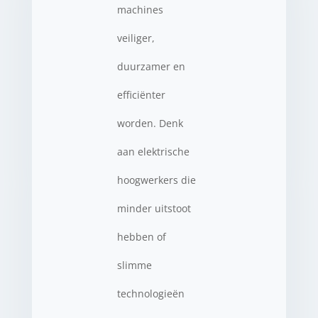
machines
veiliger,
duurzamer en
efficiënter
worden. Denk
aan elektrische
hoogwerkers die
minder uitstoot
hebben of
slimme
technologieën