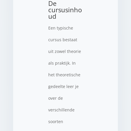
De
cursusinho
ud
Een typische
cursus bestaat
uit zowel theorie
als praktijk. In
het theoretische
gedeelte leer je
over de
verschillende
soorten