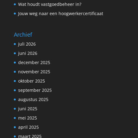
Wat houdt vastgoedbeheer in?
Jouw weg naar een hoogwerkercertificaat
Archief
juli 2026
juni 2026
december 2025
november 2025
oktober 2025
september 2025
augustus 2025
juni 2025
mei 2025
april 2025
maart 2025