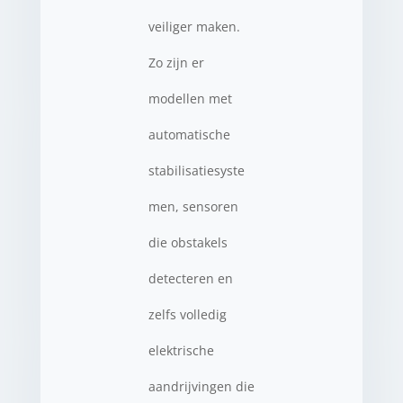
veiliger maken.
Zo zijn er
modellen met
automatische
stabilisatiesyste
men, sensoren
die obstakels
detecteren en
zelfs volledig
elektrische
aandrijvingen die