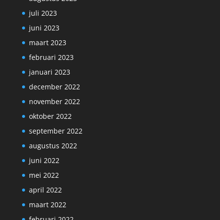
juli 2023
juni 2023
maart 2023
februari 2023
januari 2023
december 2022
november 2022
oktober 2022
september 2022
augustus 2022
juni 2022
mei 2022
april 2022
maart 2022
februari 2022