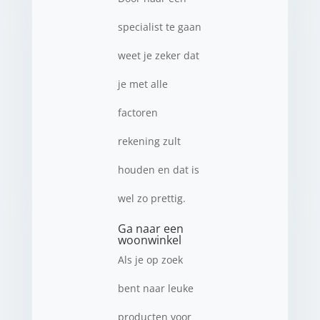
specialist te gaan
weet je zeker dat
je met alle
factoren
rekening zult
houden en dat is
wel zo prettig.
Ga naar een
woonwinkel
Als je op zoek
bent naar leuke
producten voor