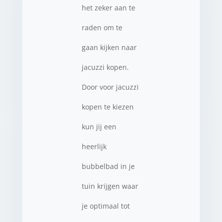
het zeker aan te
raden om te
gaan kijken naar
jacuzzi kopen.
Door voor jacuzzi
kopen te kiezen
kun jij een
heerlijk
bubbelbad in je
tuin krijgen waar
je optimaal tot