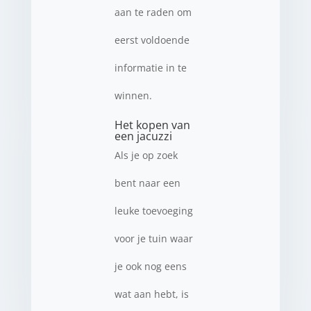
aan te raden om
eerst voldoende
informatie in te
winnen.
Het kopen van
een jacuzzi
Als je op zoek
bent naar een
leuke toevoeging
voor je tuin waar
je ook nog eens
wat aan hebt, is