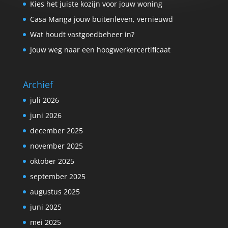
Kies het juiste kozijn voor jouw woning
Casa Manga jouw buitenleven, vernieuwd
Wat houdt vastgoedbeheer in?
Jouw weg naar een hoogwerkercertificaat
Archief
juli 2026
juni 2026
december 2025
november 2025
oktober 2025
september 2025
augustus 2025
juni 2025
mei 2025