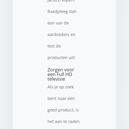
Raadpleeg dan
een van de
aanbieders en
test de
producten uit!
Zorgen voor
een Full HD
televisie
Als je op zoek
bent naar een
goed product, is
het aan te raden