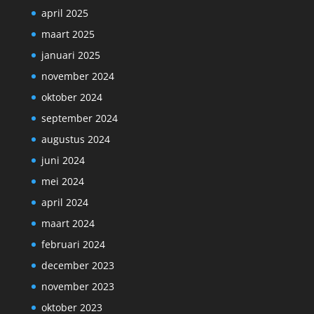
april 2025
maart 2025
januari 2025
november 2024
oktober 2024
september 2024
augustus 2024
juni 2024
mei 2024
april 2024
maart 2024
februari 2024
december 2023
november 2023
oktober 2023