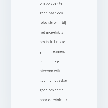
om op zoek te
gaan naar een
televisie waarbij
het mogelijk is
om in full HD te
gaan streamen.
Let op, als je
hiervoor wilt
gaan is het zeker
goed om eerst
naar de winkel te