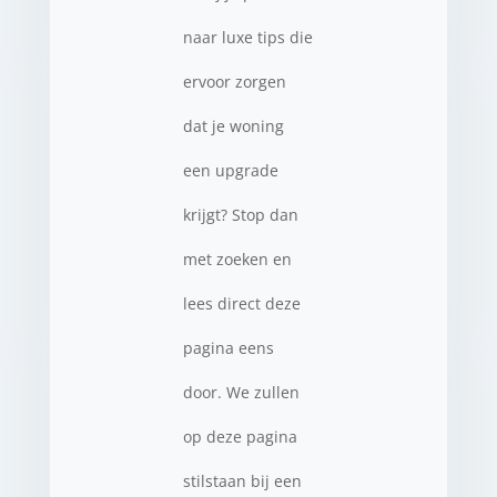
naar luxe tips die
ervoor zorgen
dat je woning
een upgrade
krijgt? Stop dan
met zoeken en
lees direct deze
pagina eens
door. We zullen
op deze pagina
stilstaan bij een