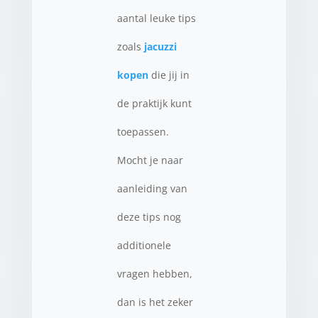
aantal leuke tips
zoals
jacuzzi
kopen
die jij in
de praktijk kunt
toepassen.
Mocht je naar
aanleiding van
deze tips nog
additionele
vragen hebben,
dan is het zeker