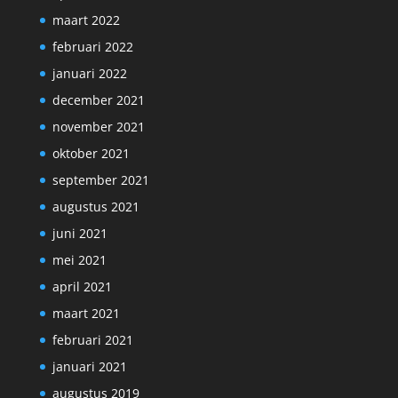
maart 2022
februari 2022
januari 2022
december 2021
november 2021
oktober 2021
september 2021
augustus 2021
juni 2021
mei 2021
april 2021
maart 2021
februari 2021
januari 2021
augustus 2019