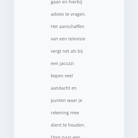
gaan en hierbij
advies te vragen.
Het aanschaffen
van een televisie
vergt net als bij
een jacuzzi
kopen veel
aandacht en
punten waar je
rekening mee
dient te houden.
Door naar een