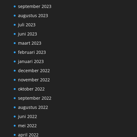
september 2023
augustus 2023
juli 2023
juni 2023
maart 2023
februari 2023
januari 2023
december 2022
november 2022
oktober 2022
september 2022
augustus 2022
juni 2022
mei 2022
april 2022