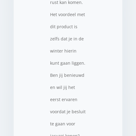
rust kan komen.
Het voordeel met
dit product is
zelfs dat je in de
winter hierin
kunt gaan liggen.
Ben jij benieuwd
en wil jij het
eerst ervaren
voordat je besluit
te gaan voor
jacuzzi kopen?