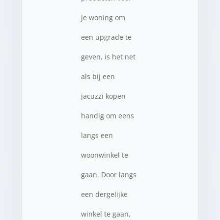
je woning om
een upgrade te
geven, is het net
als bij een
jacuzzi kopen
handig om eens
langs een
woonwinkel te
gaan. Door langs
een dergelijke
winkel te gaan,