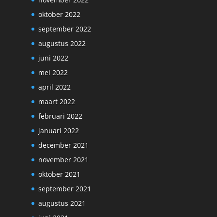
oktober 2022
september 2022
augustus 2022
juni 2022
mei 2022
april 2022
maart 2022
februari 2022
januari 2022
december 2021
november 2021
oktober 2021
september 2021
augustus 2021