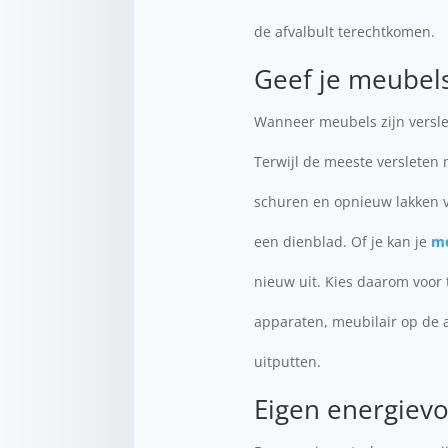
de afvalbult terechtkomen.
Geef je meubel
Wanneer meubels zijn verslet
Terwijl de meeste versleten
schuren en opnieuw lakken v
een dienblad. Of je kan je
me
nieuw uit. Kies daarom voor
apparaten, meubilair op de 
uitputten.
Eigen energievo