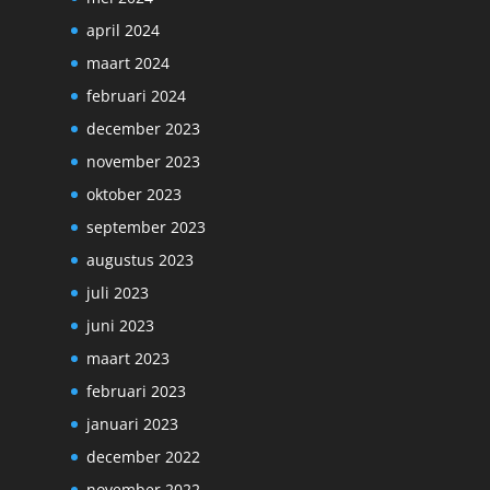
april 2024
maart 2024
februari 2024
december 2023
november 2023
oktober 2023
september 2023
augustus 2023
juli 2023
juni 2023
maart 2023
februari 2023
januari 2023
december 2022
november 2022