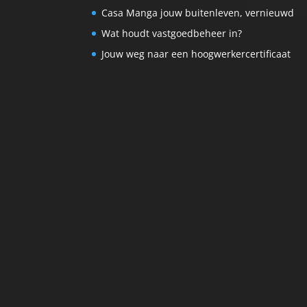
Casa Manga jouw buitenleven, vernieuwd
Wat houdt vastgoedbeheer in?
Jouw weg naar een hoogwerkercertificaat