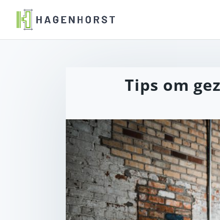
Tips om ge