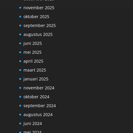
november 2025
oktober 2025
september 2025
augustus 2025
juni 2025
mei 2025
april 2025
maart 2025
januari 2025
november 2024
oktober 2024
september 2024
augustus 2024
juni 2024
mei 2024