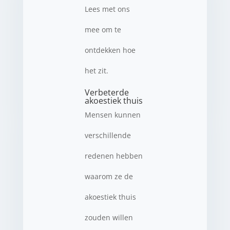
Lees met ons
mee om te
ontdekken hoe
het zit.
Verbeterde
akoestiek thuis
Mensen kunnen
verschillende
redenen hebben
waarom ze de
akoestiek thuis
zouden willen