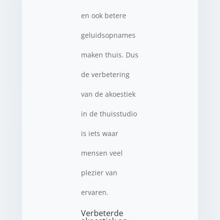
en ook betere
geluidsopnames
maken thuis. Dus
de verbetering
van de akoestiek
in de thuisstudio
is iets waar
mensen veel
plezier van
ervaren.
Verbeterde