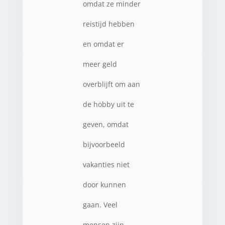
omdat ze minder
reistijd hebben
en omdat er
meer geld
overblijft om aan
de hobby uit te
geven, omdat
bijvoorbeeld
vakanties niet
door kunnen
gaan. Veel
mensen zijn