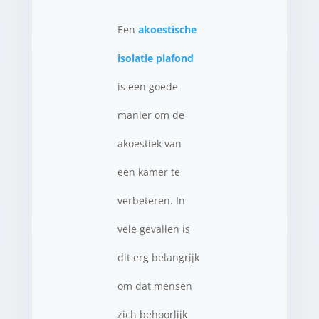
Een
akoestische
isolatie plafond
is een goede
manier om de
akoestiek van
een kamer te
verbeteren. In
vele gevallen is
dit erg belangrijk
om dat mensen
zich behoorlijk