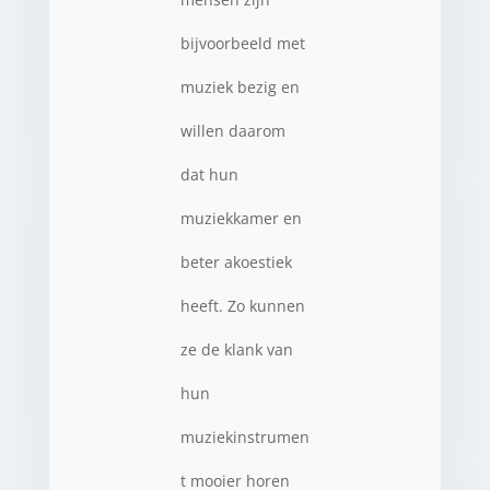
bijvoorbeeld met
muziek bezig en
willen daarom
dat hun
muziekkamer en
beter akoestiek
heeft. Zo kunnen
ze de klank van
hun
muziekinstrumen
t mooier horen