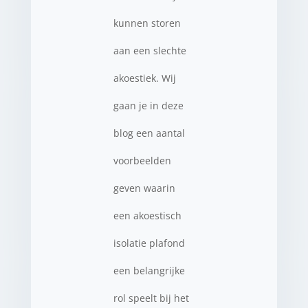
kunnen storen
aan een slechte
akoestiek. Wij
gaan je in deze
blog een aantal
voorbeelden
geven waarin
een akoestisch
isolatie plafond
een belangrijke
rol speelt bij het