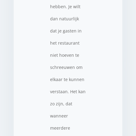
hebben. Je wilt
dan natuurlijk
dat je gasten in
het restaurant
niet hoeven te
schreeuwen om
elkaar te kunnen
verstaan. Het kan
zo zijn, dat
wanneer
meerdere