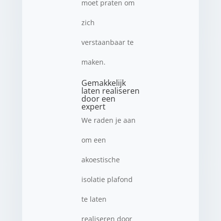
moet praten om
zich
verstaanbaar te
maken.
Gemakkelijk
laten realiseren
door een
expert
We raden je aan
om een
akoestische
isolatie plafond
te laten
realiseren door