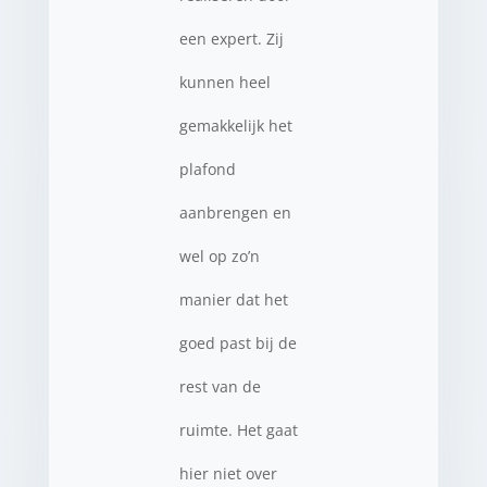
een expert. Zij
kunnen heel
gemakkelijk het
plafond
aanbrengen en
wel op zo’n
manier dat het
goed past bij de
rest van de
ruimte. Het gaat
hier niet over