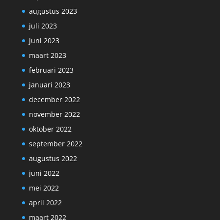
augustus 2023
juli 2023
juni 2023
maart 2023
februari 2023
januari 2023
december 2022
november 2022
oktober 2022
september 2022
augustus 2022
juni 2022
mei 2022
april 2022
maart 2022