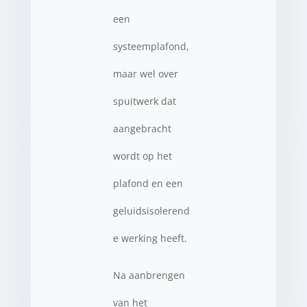
een
systeemplafond,
maar wel over
spuitwerk dat
aangebracht
wordt op het
plafond en een
geluidsisolerend
e werking heeft.
Na aanbrengen
van het