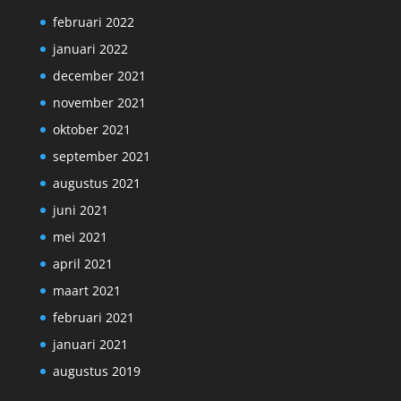
februari 2022
januari 2022
december 2021
november 2021
oktober 2021
september 2021
augustus 2021
juni 2021
mei 2021
april 2021
maart 2021
februari 2021
januari 2021
augustus 2019