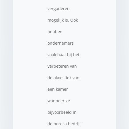
vergaderen
mogelijk is. Ook
hebben
ondernemers
vaak baat bij het
verbeteren van
de akoestiek van
een kamer
wanneer ze
bijvoorbeeld in
de horeca bedrijf