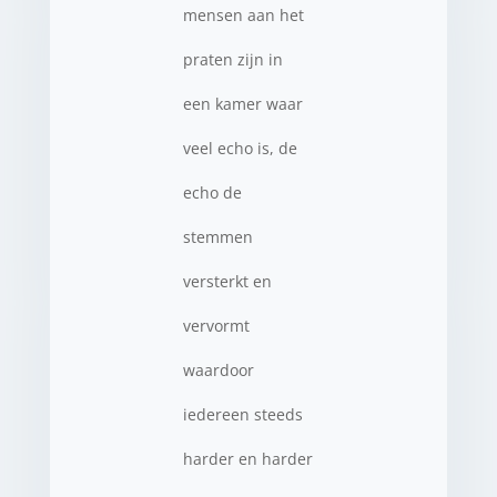
mensen aan het
praten zijn in
een kamer waar
veel echo is, de
echo de
stemmen
versterkt en
vervormt
waardoor
iedereen steeds
harder en harder