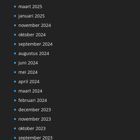
maart 2025
januari 2025
november 2024
oktober 2024
september 2024
augustus 2024
juni 2024
mei 2024
april 2024
maart 2024
februari 2024
december 2023
november 2023
oktober 2023
september 2023