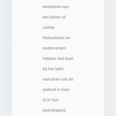
verbeteren van
een kamer of
ruimte.
Particulieren en
ondernemers
hebben veel baat
bij het laten
realiseren van dit
plafond in huis
of in hun
bedrijfspand.