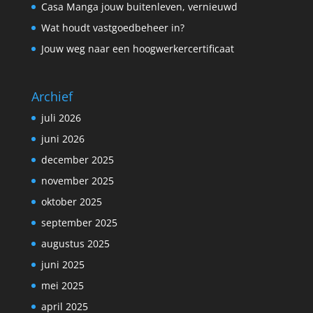
Casa Manga jouw buitenleven, vernieuwd
Wat houdt vastgoedbeheer in?
Jouw weg naar een hoogwerkercertificaat
Archief
juli 2026
juni 2026
december 2025
november 2025
oktober 2025
september 2025
augustus 2025
juni 2025
mei 2025
april 2025