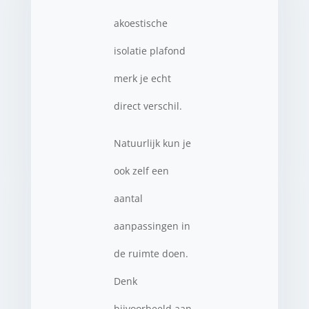
akoestische
isolatie plafond
merk je echt
direct verschil.
Natuurlijk kun je
ook zelf een
aantal
aanpassingen in
de ruimte doen.
Denk
bijvoorbeeld aan