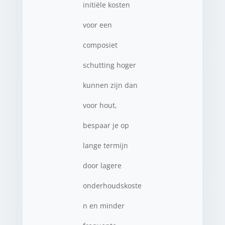
initiële kosten
voor een
composiet
schutting hoger
kunnen zijn dan
voor hout,
bespaar je op
lange termijn
door lagere
onderhoudskoste
n en minder