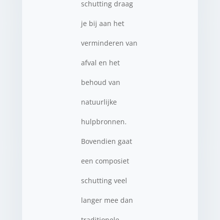
schutting draag
je bij aan het
verminderen van
afval en het
behoud van
natuurlijke
hulpbronnen.
Bovendien gaat
een composiet
schutting veel
langer mee dan
traditionele