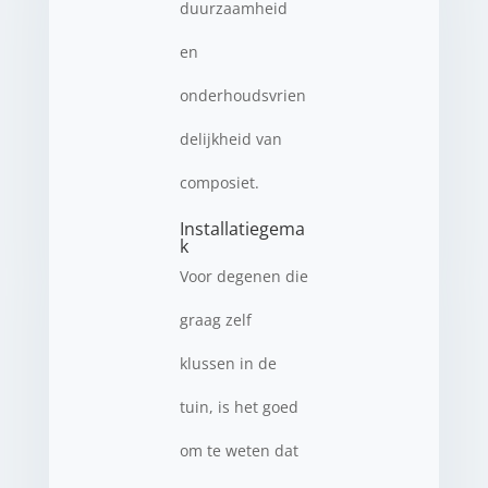
duurzaamheid
en
onderhoudsvrien
delijkheid van
composiet.
Installatiegema
k
Voor degenen die
graag zelf
klussen in de
tuin, is het goed
om te weten dat