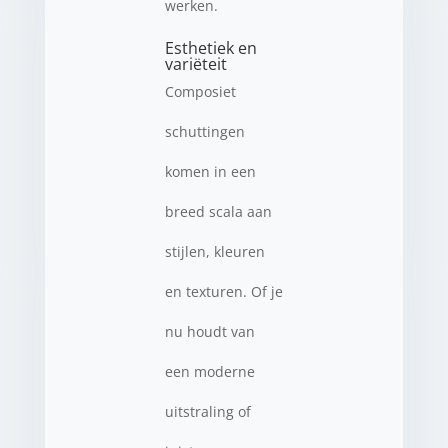
werken.
Esthetiek en
variëteit
Composiet
schuttingen
komen in een
breed scala aan
stijlen, kleuren
en texturen. Of je
nu houdt van
een moderne
uitstraling of