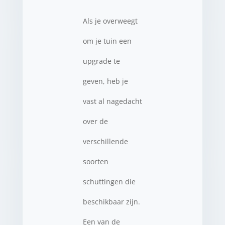
Als je overweegt
om je tuin een
upgrade te
geven, heb je
vast al nagedacht
over de
verschillende
soorten
schuttingen die
beschikbaar zijn.
Een van de