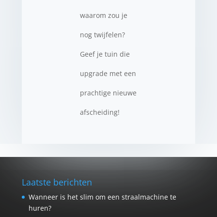
waarom zou je
nog twijfelen?
Geef je tuin die
upgrade met een
prachtige nieuwe
afscheiding!
Laatste berichten
Wanneer is het slim om een straalmachine te
huren?