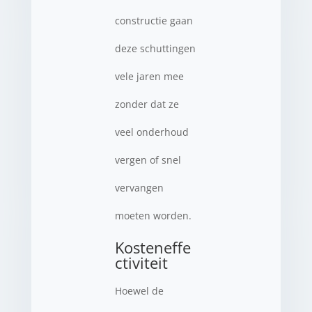
constructie gaan
deze schuttingen
vele jaren mee
zonder dat ze
veel onderhoud
vergen of snel
vervangen
moeten worden.
Kosteneffe
ctiviteit
Hoewel de