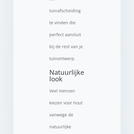
tuinafscheiding
te vinden die
perfect aansluit
bij de rest van je
tuinontwerp.
Natuurlijke
look
Veel mensen
kiezen voor hout
vanwege de
natuurlijke