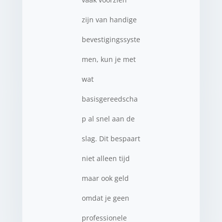
zijn van handige
bevestigingssyste
men, kun je met
wat
basisgereedscha
p al snel aan de
slag. Dit bespaart
niet alleen tijd
maar ook geld
omdat je geen
professionele