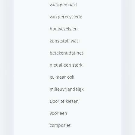
vaak gemaakt
van gerecyclede
houtvezels en
kunststof, wat
betekent dat het
niet alleen sterk
is, maar ook
milieuvriendelijk.
Door te kiezen
voor een
composiet