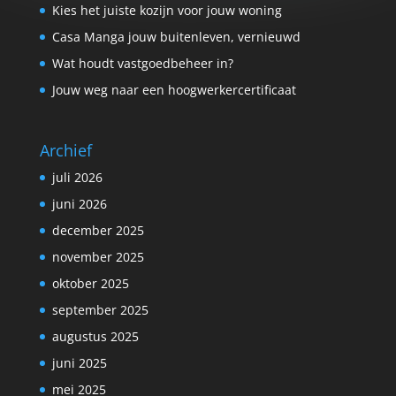
Kies het juiste kozijn voor jouw woning
Casa Manga jouw buitenleven, vernieuwd
Wat houdt vastgoedbeheer in?
Jouw weg naar een hoogwerkercertificaat
Archief
juli 2026
juni 2026
december 2025
november 2025
oktober 2025
september 2025
augustus 2025
juni 2025
mei 2025