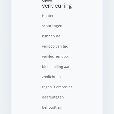
verkleuring
Houten
schuttingen
kunnen na
verloop van tijd
verkleuren door
blootstelling aan
zonlicht en
regen. Composiet
daarentegen
behoudt zijn