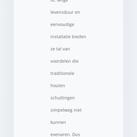
levensduur en
eenvoudige
installatie bieden
ze tal van
voordelen die
traditionele
houten
schuttingen
simpelweg niet
kunnen
evenaren. Dus