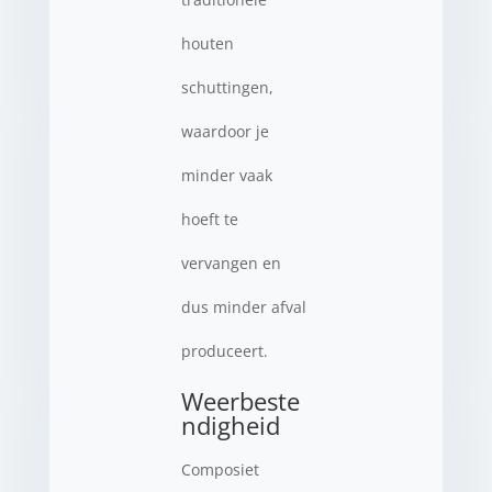
houten
schuttingen,
waardoor je
minder vaak
hoeft te
vervangen en
dus minder afval
produceert.
Weerbeste
ndigheid
Composiet