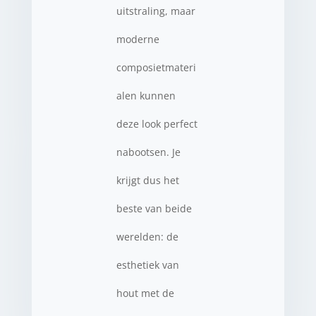
uitstraling, maar
moderne
composietmateri
alen kunnen
deze look perfect
nabootsen. Je
krijgt dus het
beste van beide
werelden: de
esthetiek van
hout met de