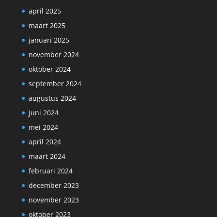
april 2025
maart 2025
januari 2025
november 2024
oktober 2024
september 2024
augustus 2024
juni 2024
mei 2024
april 2024
maart 2024
februari 2024
december 2023
november 2023
oktober 2023