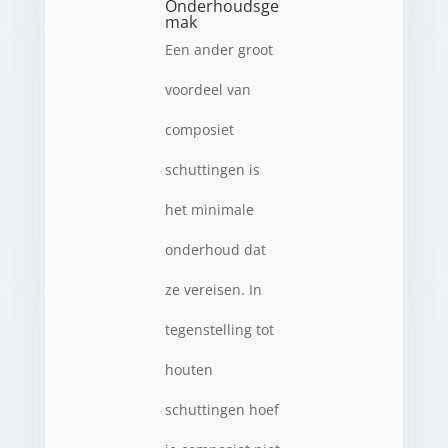
Onderhoudsge
mak
Een ander groot
voordeel van
composiet
schuttingen is
het minimale
onderhoud dat
ze vereisen. In
tegenstelling tot
houten
schuttingen hoef