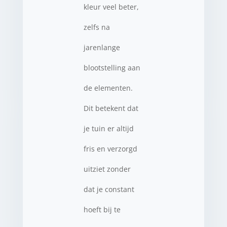
kleur veel beter,
zelfs na
jarenlange
blootstelling aan
de elementen.
Dit betekent dat
je tuin er altijd
fris en verzorgd
uitziet zonder
dat je constant
hoeft bij te