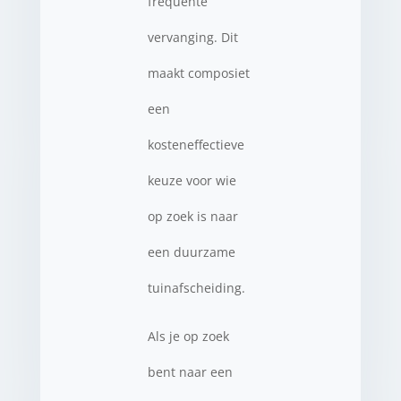
frequente
vervanging. Dit
maakt composiet
een
kosteneffectieve
keuze voor wie
op zoek is naar
een duurzame
tuinafscheiding.
Als je op zoek
bent naar een