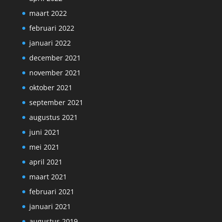
maart 2022
februari 2022
januari 2022
december 2021
november 2021
oktober 2021
september 2021
augustus 2021
juni 2021
mei 2021
april 2021
maart 2021
februari 2021
januari 2021
augustus 2019