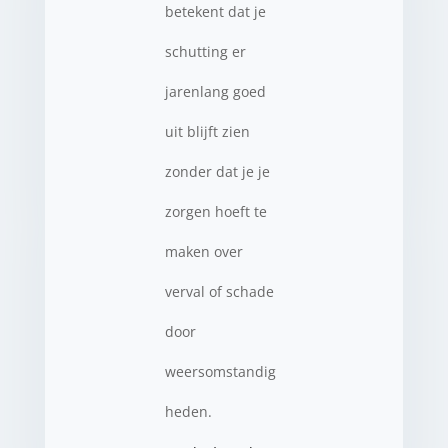
betekent dat je
schutting er
jarenlang goed
uit blijft zien
zonder dat je je
zorgen hoeft te
maken over
verval of schade
door
weersomstandig
heden.