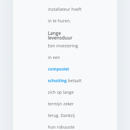
installateur hoeft
in te huren.
Lange
levensduur
Een investering
in een
composiet
schutting
betaalt
zich op lange
termijn zeker
terug. Dankzij
hun robuuste