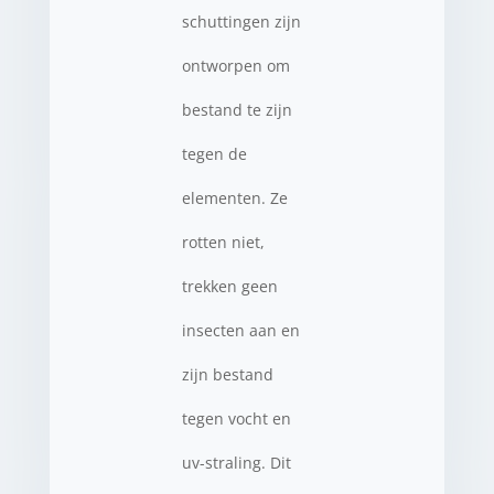
schuttingen zijn
ontworpen om
bestand te zijn
tegen de
elementen. Ze
rotten niet,
trekken geen
insecten aan en
zijn bestand
tegen vocht en
uv-straling. Dit