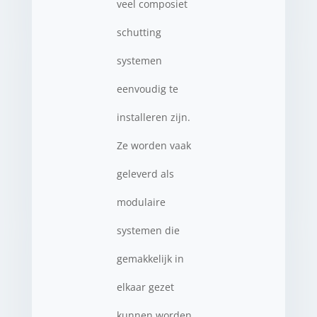
veel composiet
schutting
systemen
eenvoudig te
installeren zijn.
Ze worden vaak
geleverd als
modulaire
systemen die
gemakkelijk in
elkaar gezet
kunnen worden