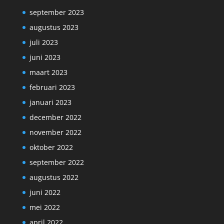
september 2023
augustus 2023
juli 2023
juni 2023
maart 2023
februari 2023
januari 2023
december 2022
november 2022
oktober 2022
september 2022
augustus 2022
juni 2022
mei 2022
april 2022