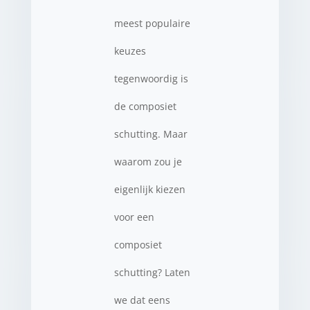
meest populaire
keuzes
tegenwoordig is
de composiet
schutting. Maar
waarom zou je
eigenlijk kiezen
voor een
composiet
schutting? Laten
we dat eens