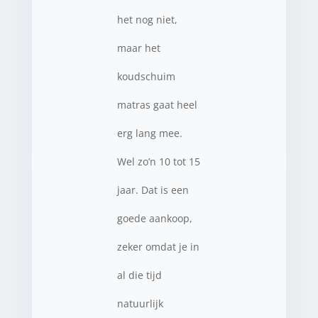
het nog niet,
maar het
koudschuim
matras gaat heel
erg lang mee.
Wel zo’n 10 tot 15
jaar. Dat is een
goede aankoop,
zeker omdat je in
al die tijd
natuurlijk