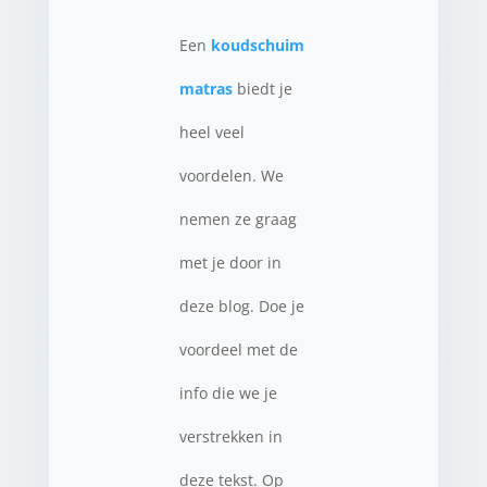
Een
koudschuim
matras
biedt je
heel veel
voordelen. We
nemen ze graag
met je door in
deze blog. Doe je
voordeel met de
info die we je
verstrekken in
deze tekst. Op