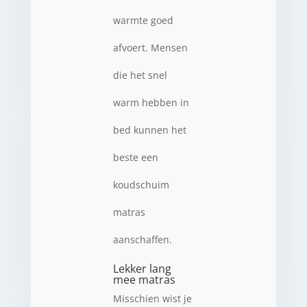
warmte goed
afvoert. Mensen
die het snel
warm hebben in
bed kunnen het
beste een
koudschuim
matras
aanschaffen.
Lekker lang
mee matras
Misschien wist je