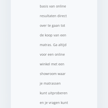
basis van online
resultaten direct
over te gaan tot
de koop van een
matras. Ga altijd
voor een online
winkel met een
showroom waar
je matrassen
kunt uitproberen
en je vragen kunt