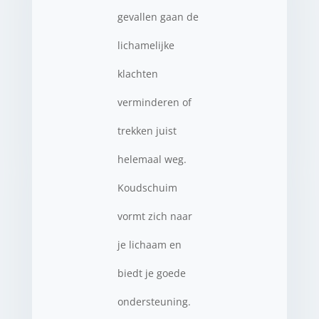
gevallen gaan de
lichamelijke
klachten
verminderen of
trekken juist
helemaal weg.
Koudschuim
vormt zich naar
je lichaam en
biedt je goede
ondersteuning.