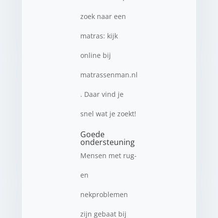
zoek naar een
matras: kijk
online bij
matrassenman.nl
. Daar vind je
snel wat je zoekt!
Goede
ondersteuning
Mensen met rug-
en
nekproblemen
zijn gebaat bij