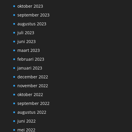
oktober 2023
september 2023
augustus 2023
juli 2023
juni 2023
maart 2023
februari 2023
januari 2023
december 2022
november 2022
oktober 2022
september 2022
augustus 2022
juni 2022
mei 2022