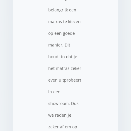
belangrijk een
matras te kiezen
op een goede
manier. Dit
houdt in dat je
het matras zeker
even uitprobeert
in een
showroom. Dus
we raden je
zeker af om op