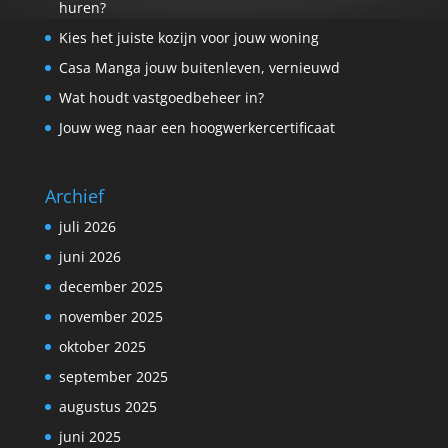
huren?
Kies het juiste kozijn voor jouw woning
Casa Manga jouw buitenleven, vernieuwd
Wat houdt vastgoedbeheer in?
Jouw weg naar een hoogwerkercertificaat
Archief
juli 2026
juni 2026
december 2025
november 2025
oktober 2025
september 2025
augustus 2025
juni 2025