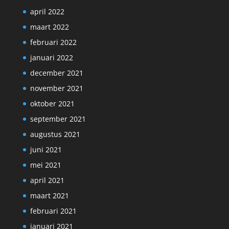
april 2022
maart 2022
februari 2022
januari 2022
december 2021
november 2021
oktober 2021
september 2021
augustus 2021
juni 2021
mei 2021
april 2021
maart 2021
februari 2021
januari 2021