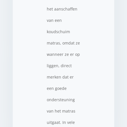
het aanschaffen
van een
koudschuim
matras, omdat ze
wanneer ze er op
liggen, direct
merken dat er
een goede
ondersteuning
van het matras
uitgaat. In vele