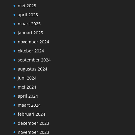
mei 2025
april 2025
maart 2025
januari 2025
november 2024
oktober 2024
september 2024
augustus 2024
juni 2024
mei 2024
april 2024
maart 2024
februari 2024
december 2023
november 2023