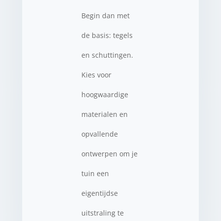
Begin dan met
de basis: tegels
en schuttingen.
Kies voor
hoogwaardige
materialen en
opvallende
ontwerpen om je
tuin een
eigentijdse
uitstraling te