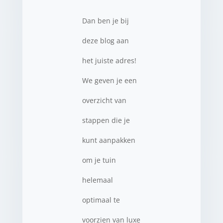
Dan ben je bij
deze blog aan
het juiste adres!
We geven je een
overzicht van
stappen die je
kunt aanpakken
om je tuin
helemaal
optimaal te
voorzien van luxe