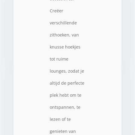
Creëer
verschillende
zithoeken, van
knusse hoekjes
tot ruime
lounges, zodat je
altijd de perfecte
plek hebt om te
ontspannen, te
lezen of te
genieten van