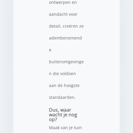
ontwerpen en
aandacht voor
detail, creëren ze
adembenemend
e
buitenomgevinge
n die voldoen
aan de hoogste
standaarden.
Dus, waar
wacht je nog
op?
Maak van je tuin