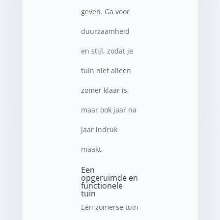
geven. Ga voor
duurzaamheid
en stijl, zodat je
tuin niet alleen
zomer klaar is,
maar ook jaar na
jaar indruk
maakt.
Een
opgeruimde en
functionele
tuin
Een zomerse tuin