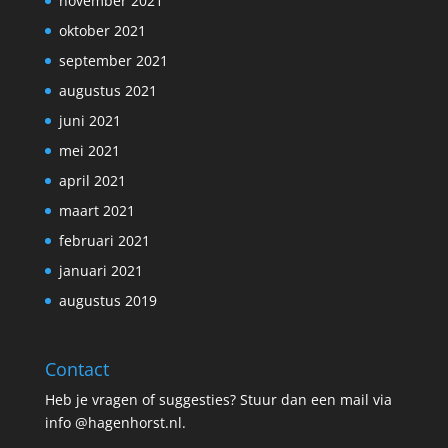
november 2021
oktober 2021
september 2021
augustus 2021
juni 2021
mei 2021
april 2021
maart 2021
februari 2021
januari 2021
augustus 2019
Contact
Heb je vragen of suggesties? Stuur dan een mail via
info @hagenhorst.nl.