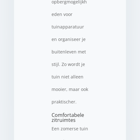
opbergmogelijkh
eden voor
tuinapparatuur
en organiseer je
buitenleven met
stijl. Zo wordt je
tuin niet alleen
mooier, maar ook
praktischer.
Comfortabele
zitruimtes
Een zomerse tuin