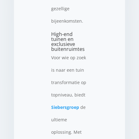
gezellige
bijeenkomsten.
High-end
tuinen en
exclusieve
buitenruimtes
Voor wie op zoek
is naar een tuin
transformatie op
topniveau, biedt
Siebersgroep
de
ultieme
oplossing. Met