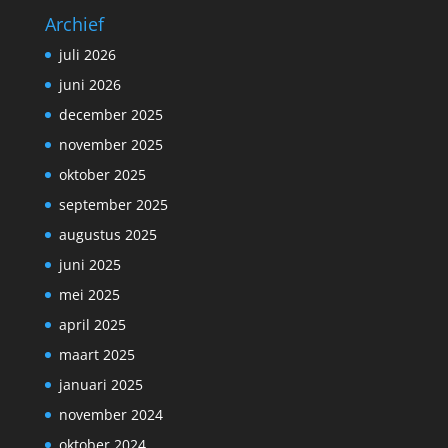
Archief
juli 2026
juni 2026
december 2025
november 2025
oktober 2025
september 2025
augustus 2025
juni 2025
mei 2025
april 2025
maart 2025
januari 2025
november 2024
oktober 2024