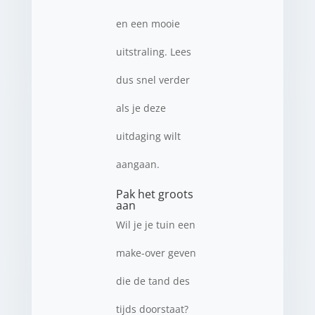
en een mooie
uitstraling. Lees
dus snel verder
als je deze
uitdaging wilt
aangaan.
Pak het groots
aan
Wil je je tuin een
make-over geven
die de tand des
tijds doorstaat?