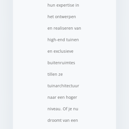
hun expertise in
het ontwerpen
en realiseren van
high-end tuinen
en exclusieve
buitenruimtes
tillen ze
tuinarchitectuur
naar een hoger
niveau. Of je nu
droomt van een