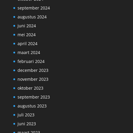
september 2024
augustus 2024
juni 2024
mei 2024
april 2024
maart 2024
februari 2024
december 2023
november 2023
oktober 2023
september 2023
augustus 2023
juli 2023
juni 2023
maart 2023