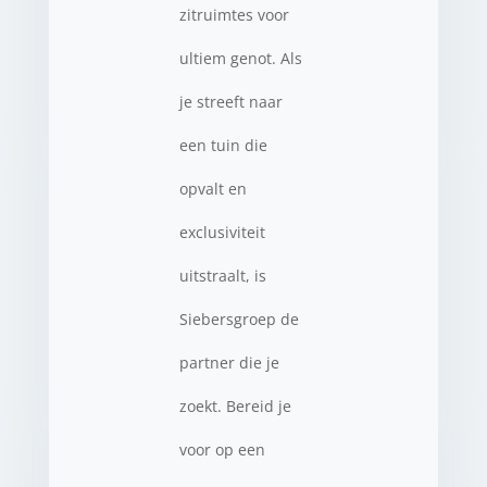
zitruimtes voor
ultiem genot. Als
je streeft naar
een tuin die
opvalt en
exclusiviteit
uitstraalt, is
Siebersgroep de
partner die je
zoekt. Bereid je
voor op een