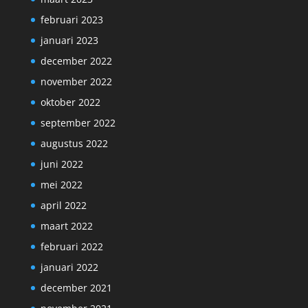
februari 2023
januari 2023
december 2022
november 2022
oktober 2022
september 2022
augustus 2022
juni 2022
mei 2022
april 2022
maart 2022
februari 2022
januari 2022
december 2021