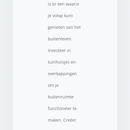
is er een waarin
je volop kunt
genieten van het
buitenleven.
Investeer in
tuinhuisjes en
overkappingen
om je
buitenruimte
functioneler te
maken. Creëer