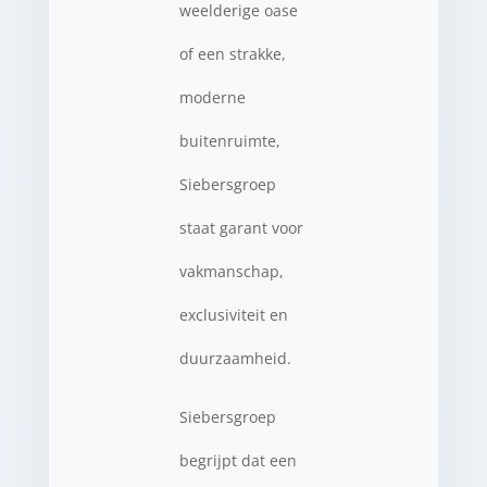
weelderige oase
of een strakke,
moderne
buitenruimte,
Siebersgroep
staat garant voor
vakmanschap,
exclusiviteit en
duurzaamheid.
Siebersgroep
begrijpt dat een