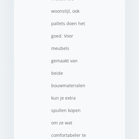
woonstijl, ook
pallets doen het
goed. Voor
meubels
gemaakt van
beide
bouwmaterialen
kun je extra
spullen kopen
om ze wat
comfortabeler te