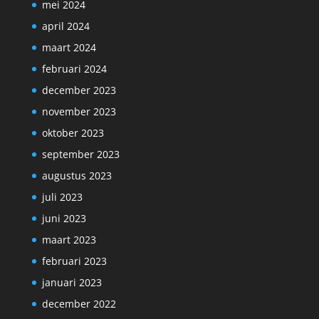
mei 2024
april 2024
maart 2024
februari 2024
december 2023
november 2023
oktober 2023
september 2023
augustus 2023
juli 2023
juni 2023
maart 2023
februari 2023
januari 2023
december 2022