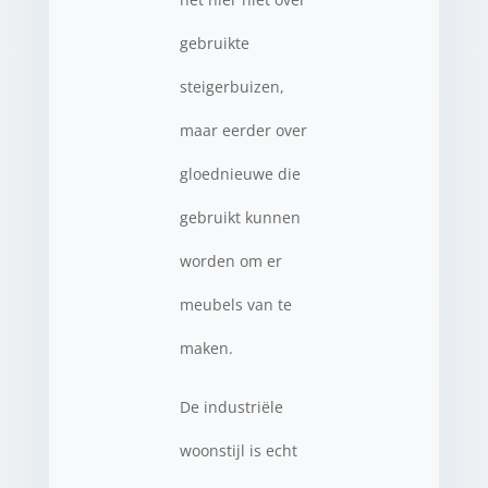
gebruikte
steigerbuizen,
maar eerder over
gloednieuwe die
gebruikt kunnen
worden om er
meubels van te
maken.
De industriële
woonstijl is echt