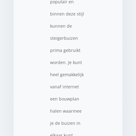
populair en
binnen deze stijl
kunnen de
steigerbuizen
prima gebruikt
worden. Je kunt
heel gemakkelijk
vanaf internet
een bouwplan
halen waarmee
je de buizen in
elkaar kunt