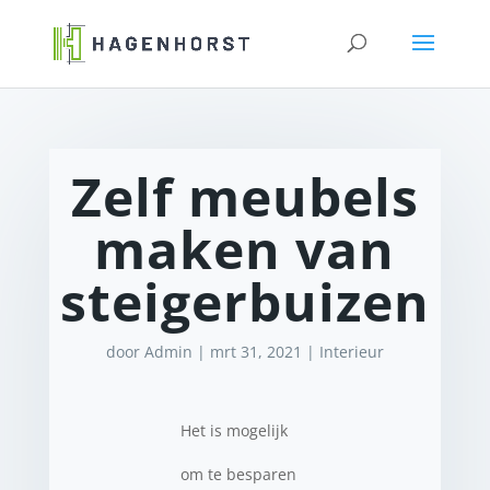
Zelf meubels
maken van
steigerbuizen
door
Admin
|
mrt 31, 2021
|
Interieur
Het is mogelijk
om te besparen