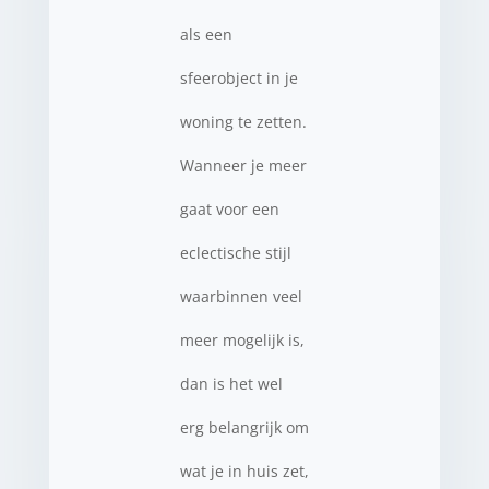
als een
sfeerobject in je
woning te zetten.
Wanneer je meer
gaat voor een
eclectische stijl
waarbinnen veel
meer mogelijk is,
dan is het wel
erg belangrijk om
wat je in huis zet,