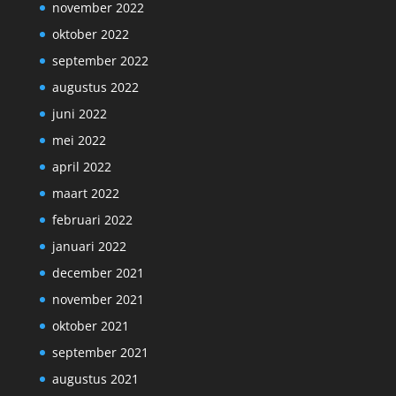
november 2022
oktober 2022
september 2022
augustus 2022
juni 2022
mei 2022
april 2022
maart 2022
februari 2022
januari 2022
december 2021
november 2021
oktober 2021
september 2021
augustus 2021