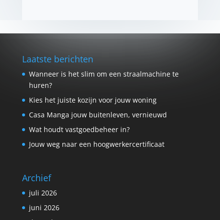
Laatste berichten
Wanneer is het slim om een straalmachine te
huren?
Kies het juiste kozijn voor jouw woning
Casa Manga jouw buitenleven, vernieuwd
Wat houdt vastgoedbeheer in?
Jouw weg naar een hoogwerkercertificaat
Archief
juli 2026
juni 2026