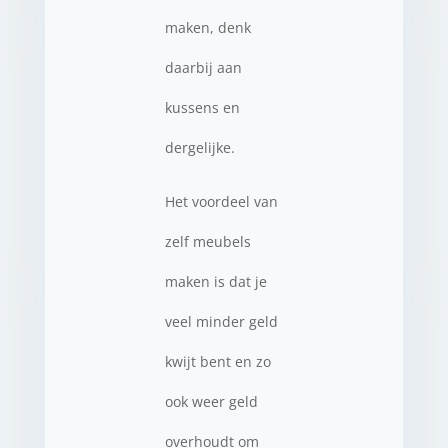
maken, denk
daarbij aan
kussens en
dergelijke.
Het voordeel van
zelf meubels
maken is dat je
veel minder geld
kwijt bent en zo
ook weer geld
overhoudt om