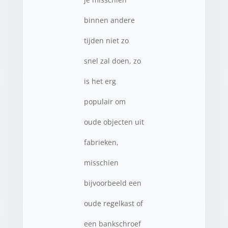
binnen andere
tijden niet zo
snel zal doen, zo
is het erg
populair om
oude objecten uit
fabrieken,
misschien
bijvoorbeeld een
oude regelkast of
een bankschroef