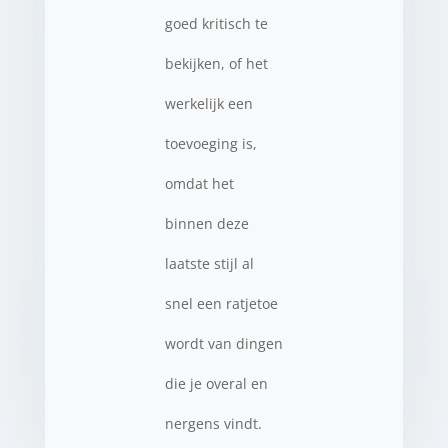
goed kritisch te
bekijken, of het
werkelijk een
toevoeging is,
omdat het
binnen deze
laatste stijl al
snel een ratjetoe
wordt van dingen
die je overal en
nergens vindt.