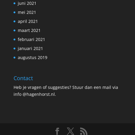
juni 2021
mei 2021
april 2021
maart 2021
februari 2021
januari 2021
augustus 2019
Contact
Heb je vragen of suggesties? Stuur dan een mail via
info @hagenhorst.nl.