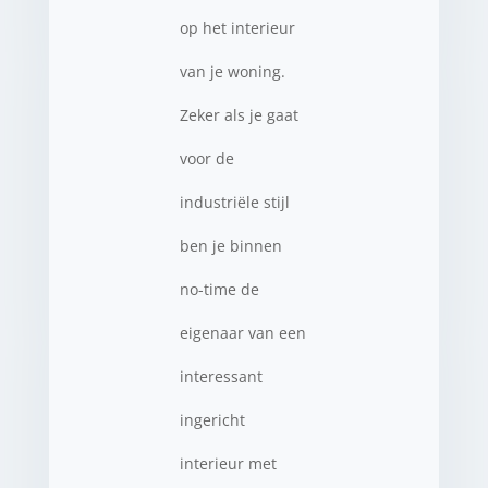
op het interieur
van je woning.
Zeker als je gaat
voor de
industriële stijl
ben je binnen
no-time de
eigenaar van een
interessant
ingericht
interieur met