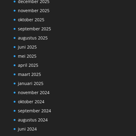
december 2025
november 2025
oktober 2025
september 2025
augustus 2025
juni 2025
mei 2025
april 2025
maart 2025
januari 2025
november 2024
oktober 2024
september 2024
augustus 2024
juni 2024