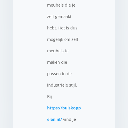
meubels die je
zelf gemaakt
hebt. Het is dus
mogelijk om zelf
meubels te
maken die
passen in de
industriële stijl.
Bij
https://buiskopp
elen.nl/
vind je