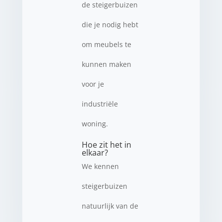
de steigerbuizen
die je nodig hebt
om meubels te
kunnen maken
voor je
industriële
woning.
Hoe zit het in
elkaar?
We kennen
steigerbuizen
natuurlijk van de