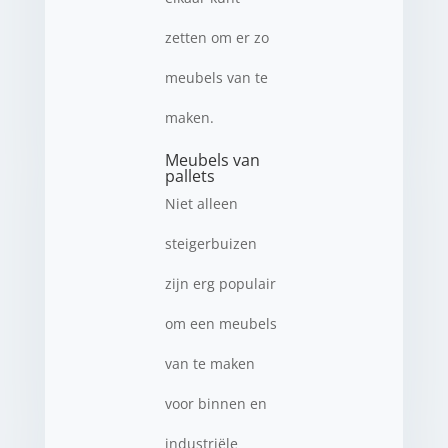
zetten om er zo
meubels van te
maken.
Meubels van
pallets
Niet alleen
steigerbuizen
zijn erg populair
om een meubels
van te maken
voor binnen en
industriële