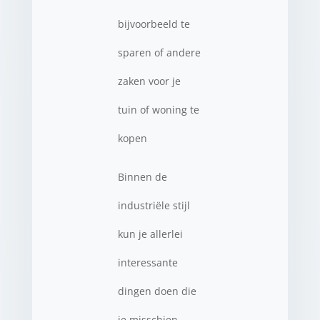
bijvoorbeeld te
sparen of andere
zaken voor je
tuin of woning te
kopen
Binnen de
industriële stijl
kun je allerlei
interessante
dingen doen die
je misschien