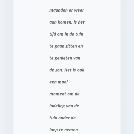
maanden er weer
aan komen, is het
tijd om in de tuin
te gaan zitten en
te genieten van
de zon. Het is ook
een mooi
moment om de
indeling van de
tuin onder de
loep te nemen.