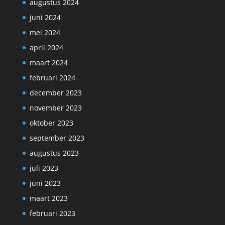
augustus 2024
juni 2024
mei 2024
april 2024
maart 2024
februari 2024
december 2023
november 2023
oktober 2023
september 2023
augustus 2023
juli 2023
juni 2023
maart 2023
februari 2023