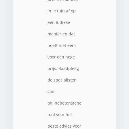
in je tuin af op
een ludieke
manier en dat
hoeft niet eens
voor een hoge
prijs. Raadpleeg
de specialisten
van
onlinebetonstene
n.nl voor het
beste advies voor