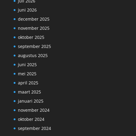
juli 2026
juni 2026
december 2025
november 2025
oktober 2025
september 2025
augustus 2025
juni 2025
mei 2025
april 2025
maart 2025
januari 2025
november 2024
oktober 2024
september 2024