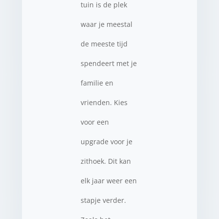
tuin is de plek
waar je meestal
de meeste tijd
spendeert met je
familie en
vrienden. Kies
voor een
upgrade voor je
zithoek. Dit kan
elk jaar weer een
stapje verder.