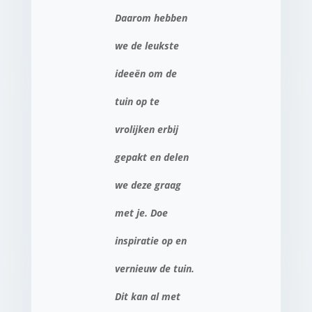
Daarom hebben
we de leukste
ideeën om de
tuin op te
vrolijken erbij
gepakt en delen
we deze graag
met je. Doe
inspiratie op en
vernieuw de tuin.
Dit kan al met