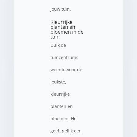
jouw tuin.
Kleurrijke
planten en
bloemen in de
tuin
Duik de
tuincentrums
weer in voor de
leukste,
kleurrijke
planten en
bloemen. Het
geeft gelijk een