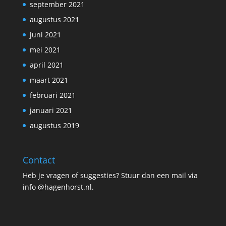
september 2021
augustus 2021
juni 2021
mei 2021
april 2021
maart 2021
februari 2021
januari 2021
augustus 2019
Contact
Heb je vragen of suggesties? Stuur dan een mail via
info @hagenhorst.nl.