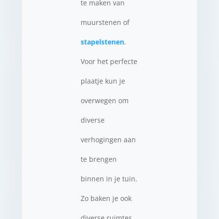
te maken van
muurstenen of
stapelstenen
.
Voor het perfecte
plaatje kun je
overwegen om
diverse
verhogingen aan
te brengen
binnen in je tuin.
Zo baken je ook
diverse ruimtes