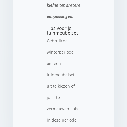
kleine tot grotere
aanpassingen.
Tips voor je
tuinmeubelset
Gebruik de
winterperiode
om een
tuinmeubelset
uit te kiezen of
juist te
vernieuwen. Juist
in deze periode