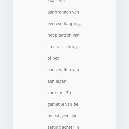
Zoals het
aanbrengen van
een overkapping,
het plaatsen van
sfeerverlichting
of het
aanschaffen van
een eigen
vuurkorf. Zo
geniet je van de
meest gezellige
setting achter in