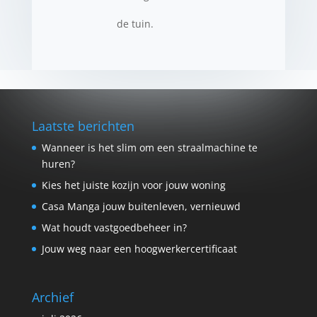
de tuin.
Laatste berichten
Wanneer is het slim om een straalmachine te
huren?
Kies het juiste kozijn voor jouw woning
Casa Manga jouw buitenleven, vernieuwd
Wat houdt vastgoedbeheer in?
Jouw weg naar een hoogwerkercertificaat
Archief