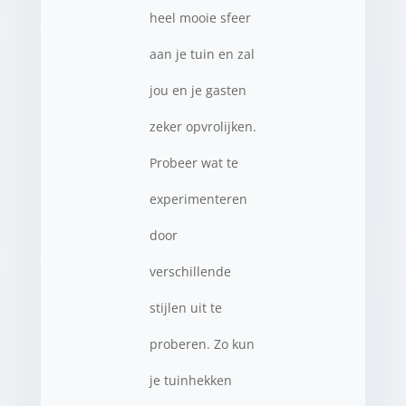
heel mooie sfeer
aan je tuin en zal
jou en je gasten
zeker opvrolijken.
Probeer wat te
experimenteren
door
verschillende
stijlen uit te
proberen. Zo kun
je tuinhekken