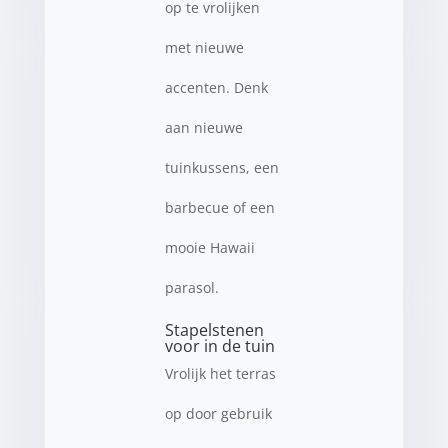
op te vrolijken
met nieuwe
accenten. Denk
aan nieuwe
tuinkussens, een
barbecue of een
mooie Hawaii
parasol.
Stapelstenen
voor in de tuin
Vrolijk het terras
op door gebruik