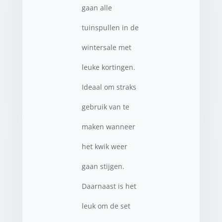
gaan alle
tuinspullen in de
wintersale met
leuke kortingen.
Ideaal om straks
gebruik van te
maken wanneer
het kwik weer
gaan stijgen.
Daarnaast is het
leuk om de set