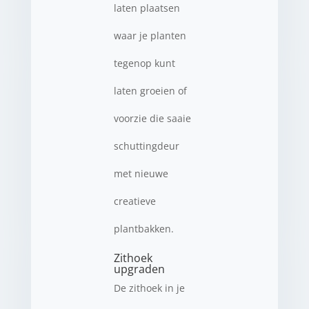
laten plaatsen
waar je planten
tegenop kunt
laten groeien of
voorzie die saaie
schuttingdeur
met nieuwe
creatieve
plantbakken.
Zithoek
upgraden
De zithoek in je