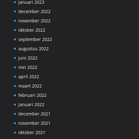
januari 2023
december 2022
november 2022
oktober 2022
september 2022
augustus 2022
juni 2022
mei 2022
april 2022
maart 2022
februari 2022
januari 2022
december 2021
november 2021
oktober 2021